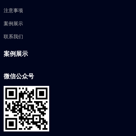
注意事项
案例展示
联系我们
案例展示
微信公众号