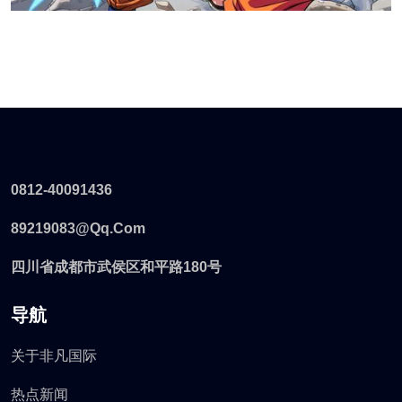
0812-40091436
89219083@qq.com
四川省成都市武侯区和平路180号
导航
关于非凡国际
热点新闻